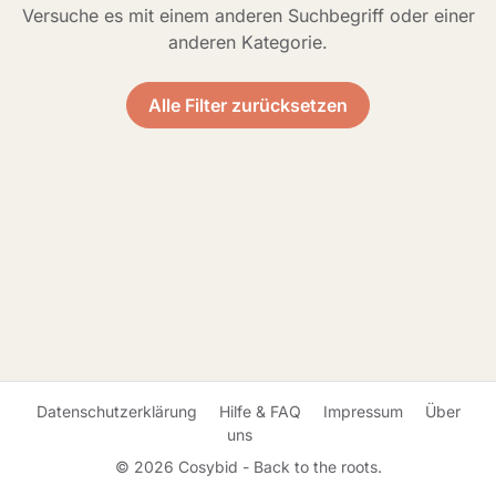
Versuche es mit einem anderen Suchbegriff oder einer
anderen Kategorie.
Alle Filter zurücksetzen
Datenschutzerklärung
Hilfe & FAQ
Impressum
Über
uns
© 2026 Cosybid - Back to the roots.