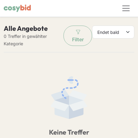
Alle Angebote
0 Treffer in gewählter
Filter
Kategorie
Keine Treffer