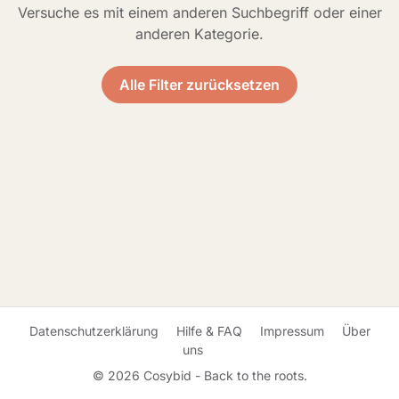
Versuche es mit einem anderen Suchbegriff oder einer
anderen Kategorie.
Alle Filter zurücksetzen
Datenschutzerklärung
Hilfe & FAQ
Impressum
Über
uns
© 2026 Cosybid - Back to the roots.