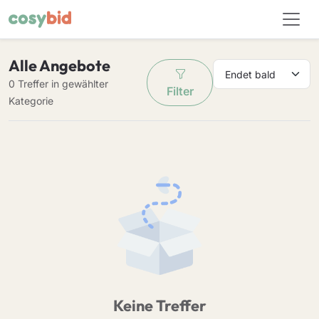
Alle Angebote
0 Treffer in gewählter
Filter
Kategorie
Keine Treffer