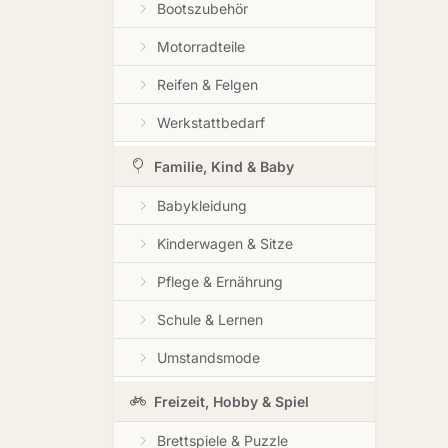
Bootszubehör
Motorradteile
Reifen & Felgen
Werkstattbedarf
Familie, Kind & Baby
Babykleidung
Kinderwagen & Sitze
Pflege & Ernährung
Schule & Lernen
Umstandsmode
Freizeit, Hobby & Spiel
Brettspiele & Puzzle