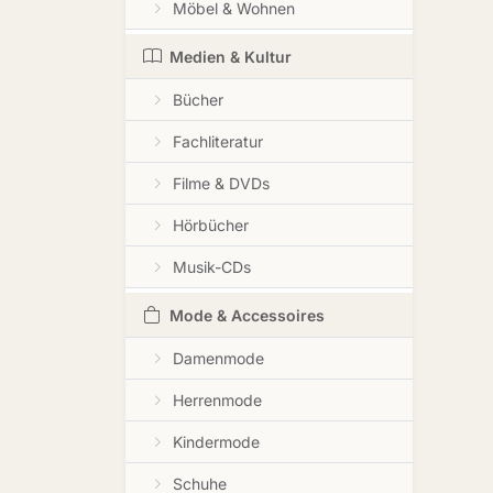
Möbel & Wohnen
Medien & Kultur
Bücher
Fachliteratur
Filme & DVDs
Hörbücher
Musik-CDs
Mode & Accessoires
Damenmode
Herrenmode
Kindermode
Schuhe