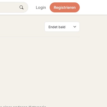
Login
Registrieren