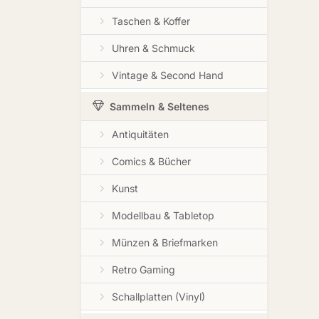
Taschen & Koffer
Uhren & Schmuck
Vintage & Second Hand
Sammeln & Seltenes
Antiquitäten
Comics & Bücher
Kunst
Modellbau & Tabletop
Münzen & Briefmarken
Retro Gaming
Schallplatten (Vinyl)