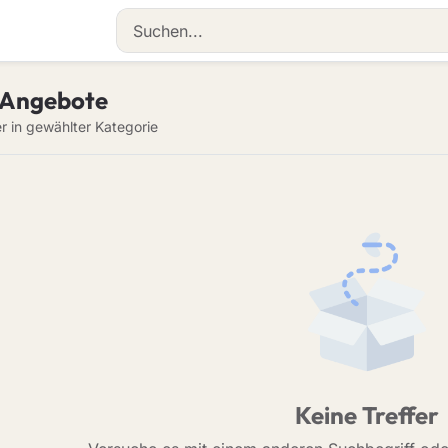
 Angebote
er in gewählter Kategorie
Keine Treffer