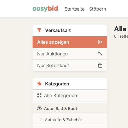
Startseite
Stöbern
Alle
Verkaufsart
0 Treff
Alles anzeigen
Nur Auktionen
Nur Sofortkauf
Kategorien
Alle Kategorien
Auto, Rad & Boot
Autoteile & Zubehör