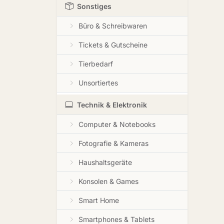
Sonstiges
Büro & Schreibwaren
Tickets & Gutscheine
Tierbedarf
Unsortiertes
Technik & Elektronik
Computer & Notebooks
Fotografie & Kameras
Haushaltsgeräte
Konsolen & Games
Smart Home
Smartphones & Tablets