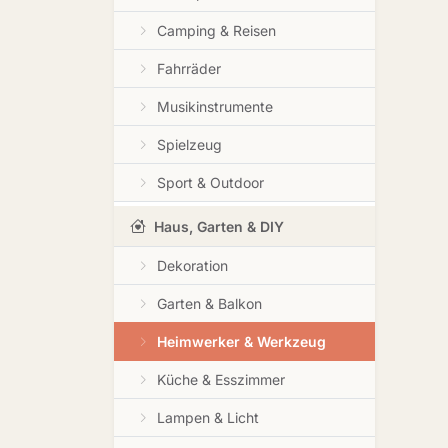
Camping & Reisen
Fahrräder
Musikinstrumente
Spielzeug
Sport & Outdoor
Haus, Garten & DIY
Dekoration
Garten & Balkon
Heimwerker & Werkzeug
Küche & Esszimmer
Lampen & Licht