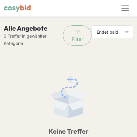
Alle Angebote
0 Treffer in gewählter
Filter
Kategorie
Keine Treffer