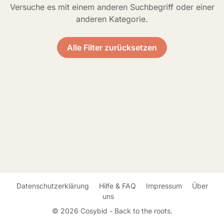
Versuche es mit einem anderen Suchbegriff oder einer
anderen Kategorie.
Alle Filter zurücksetzen
Datenschutzerklärung
Hilfe & FAQ
Impressum
Über
uns
© 2026 Cosybid - Back to the roots.