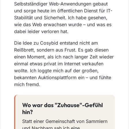
Selbstständiger Web-Anwendungen gebaut
und sorge heute im öffentlichen Dienst für IT-
Stabilität und Sicherheit. Ich habe gesehen,
wie das Web erwachsen wurde – und was es
dabei leider verloren hat.
Die Idee zu Cosybid entstand nicht am
Reißbrett, sondern aus Frust. Es gab diesen
einen Moment, als ich nach langer Zeit wieder
einmal etwas privat im Internet verkaufen
wollte. Ich loggte mich auf der großen,
bekannten Auktionsplattform ein – und fühlte
mich fremd.
Wo war das "Zuhause"-Gefühl
hin?
Statt einer Gemeinschaft von Sammlern
und Nachbarn sah ich eine