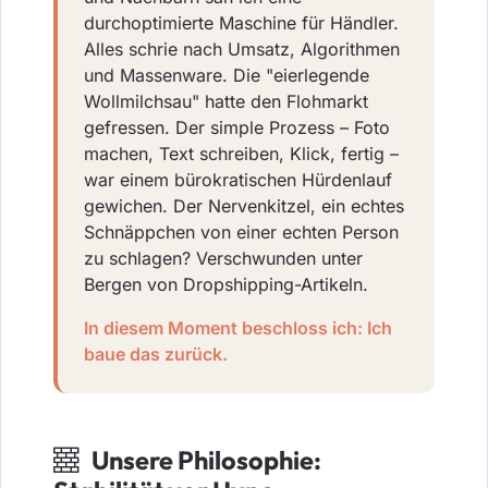
durchoptimierte Maschine für Händler.
Alles schrie nach Umsatz, Algorithmen
und Massenware. Die "eierlegende
Wollmilchsau" hatte den Flohmarkt
gefressen. Der simple Prozess – Foto
machen, Text schreiben, Klick, fertig –
war einem bürokratischen Hürdenlauf
gewichen. Der Nervenkitzel, ein echtes
Schnäppchen von einer echten Person
zu schlagen? Verschwunden unter
Bergen von Dropshipping-Artikeln.
In diesem Moment beschloss ich: Ich
baue das zurück.
Unsere Philosophie: