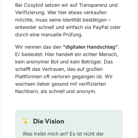
Bei Cosybid setzen wir auf Transparenz und
Verifizierung. Wer hier etwas verkaufen
möchte, muss seine Identität bestätigen –
entweder schnell und einfach via PayPal oder
durch eine manuelle Prüfung.
Wir nennen das den
"digitalen Handschlag"
.
Er bedeutet: Hier handelt ein echter Mensch,
kein anonymer Bot und kein Betrüger. Das
schafft das Vertrauen, das auf großen
Plattformen oft verloren gegangen ist. Wir
wachsen lieber gesund mit verifizierten
Nachbarn, als schnell und anonym.
Die Vision
Was treibt mich an? Es ist nicht der