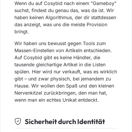
Wenn du auf Cosybid nach einem "Gameboy"
suchst, findest du genau das, was da ist. Wir
haben keinen Algorithmus, der dir stattdessen
das anzeigt, was uns die meiste Provision
bringt.
Wir haben uns bewusst gegen Tools zum
Massen-Einstellen von Artikeln entschieden.
Auf Cosybid gibt es keine Händler, die
tausende gleichartige Artikel in die Listen
spülen. Hier wird nur verkauft, was es wirklich
gibt – und zwar physisch, bei jemandem zu
Hause. Wir wollen den Spaß und den kleinen
Nervenkitzel zurückbringen, den man hat,
wenn man ein echtes Unikat entdeckt.
Sicherheit durch Identität