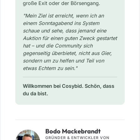
große Exit oder der Börsengang.
"Mein Ziel ist erreicht, wenn ich an
einem Sonntagabend ins System
schaue und sehe, dass jemand eine
Auktion für einen guten Zweck gestartet
hat – und die Community sich
gegenseitig überbietet, nicht aus Gier,
sondern um zu helfen und Teil von
etwas Echtem zu sein."
Willkommen bei Cosybid. Schön, dass
du da bist.
Bodo Mackebrandt
GRÜNDER & ENTWICKLER VON