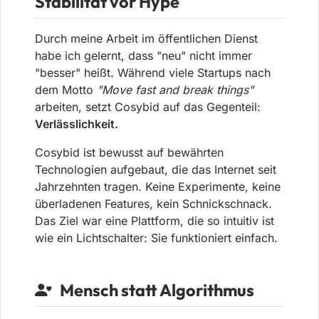
Stabilität vor Hype
Durch meine Arbeit im öffentlichen Dienst
habe ich gelernt, dass "neu" nicht immer
"besser" heißt. Während viele Startups nach
dem Motto
"Move fast and break things"
arbeiten, setzt Cosybid auf das Gegenteil:
Verlässlichkeit.
Cosybid ist bewusst auf bewährten
Technologien aufgebaut, die das Internet seit
Jahrzehnten tragen. Keine Experimente, keine
überladenen Features, kein Schnickschnack.
Das Ziel war eine Plattform, die so intuitiv ist
wie ein Lichtschalter: Sie funktioniert einfach.
Mensch statt Algorithmus