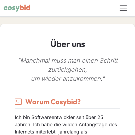
Über uns
"Manchmal muss man einen Schritt
zurückgehen,
um wieder anzukommen."
Warum Cosybid?
Ich bin Softwareentwickler seit über 25
Jahren. Ich habe die wilden Anfangstage des
Internets miterlebt, jahrelang als