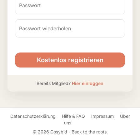
Passwort
Passwort wiederholen
Kostenlos registrieren
Bereits Mitglied?
Hier einloggen
Datenschutzerklärung
Hilfe & FAQ
Impressum
Über
uns
© 2026 Cosybid - Back to the roots.