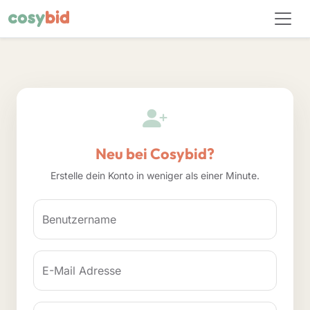
Neu bei Cosybid?
Erstelle dein Konto in weniger als einer Minute.
Benutzername
E-Mail Adresse