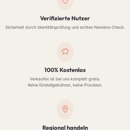
Verifizierte Nutzer
Sicherheit durch Identitätsprüfung und echten Namens-Check.
100% Kostenlos
Verkaufen ist bei uns komplett gratis.
Keine Einstellgebühren, keine Provision.
Regional handeln