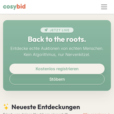
JETZT LIVE
Back to the roots.
Entdecke echte Auktionen von echten Menschen.
Kein Algorithmus, nur Nervenkitzel.
Kostenlos registrieren
Stöbern
Neueste Entdeckungen