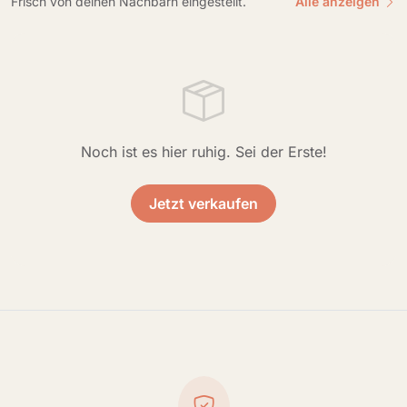
Frisch von deinen Nachbarn eingestellt.
Alle anzeigen
Noch ist es hier ruhig. Sei der Erste!
Jetzt verkaufen