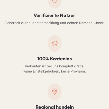
Verifizierte Nutzer
Sicherheit durch Identitätsprüfung und echten Namens-Check.
100% Kostenlos
Verkaufen ist bei uns komplett gratis.
Keine Einstellgebühren, keine Provision.
Regional handeln