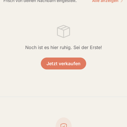
Frisch von deinen Nachbarn eingestellt.
Alle anzeigen
Noch ist es hier ruhig. Sei der Erste!
Jetzt verkaufen