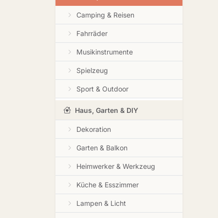
Camping & Reisen
Fahrräder
Musikinstrumente
Spielzeug
Sport & Outdoor
Haus, Garten & DIY
Dekoration
Garten & Balkon
Heimwerker & Werkzeug
Küche & Esszimmer
Lampen & Licht