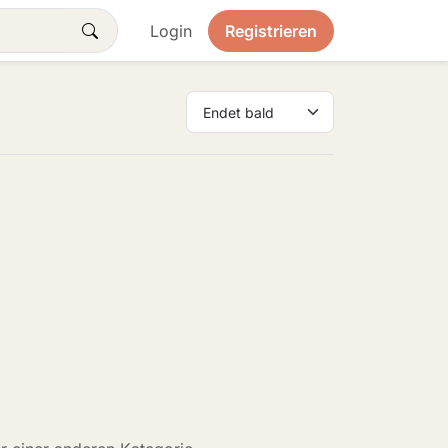
Login
Registrieren