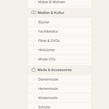
Möbel & Wohnen
Medien & Kultur
Bücher
Fachliteratur
Filme & DVDs
Hörbücher
Musik-CDs
Mode & Accessoires
Damenmode
Herrenmode
Kindermode
Schuhe