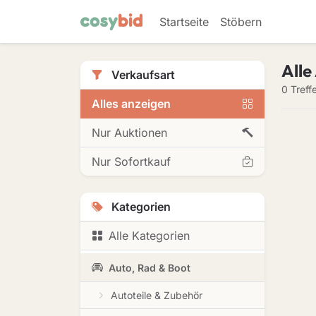
Startseite
Stöbern
Alle
Verkaufsart
0 Treff
Alles anzeigen
Nur Auktionen
Nur Sofortkauf
Kategorien
Alle Kategorien
Auto, Rad & Boot
Autoteile & Zubehör