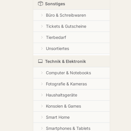
Sonstiges
Büro & Schreibwaren
Tickets & Gutscheine
Tierbedarf
Unsortiertes
Technik & Elektronik
Computer & Notebooks
Fotografie & Kameras
Haushaltsgeräte
Konsolen & Games
Smart Home
Smartphones & Tablets