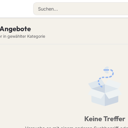
 Angebote
er in gewählter Kategorie
Keine Treffer