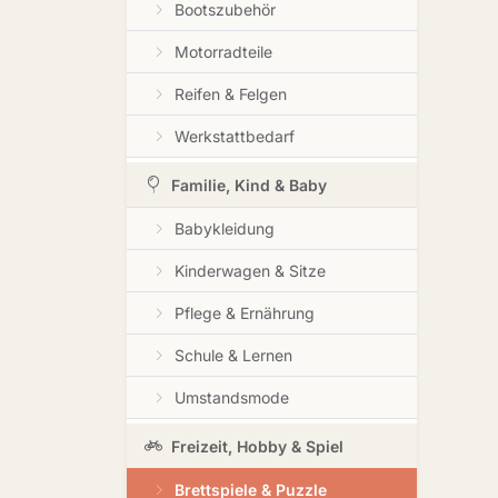
Bootszubehör
Motorradteile
Reifen & Felgen
Werkstattbedarf
Familie, Kind & Baby
Babykleidung
Kinderwagen & Sitze
Pflege & Ernährung
Schule & Lernen
Umstandsmode
Freizeit, Hobby & Spiel
Brettspiele & Puzzle