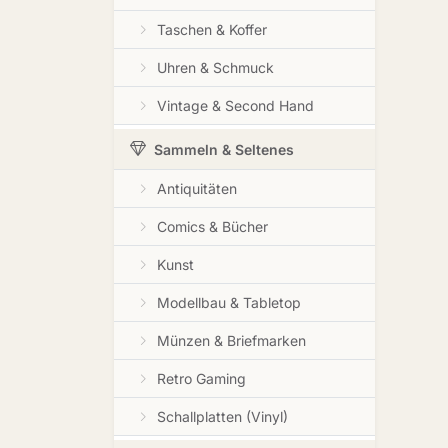
Taschen & Koffer
Uhren & Schmuck
Vintage & Second Hand
Sammeln & Seltenes
Antiquitäten
Comics & Bücher
Kunst
Modellbau & Tabletop
Münzen & Briefmarken
Retro Gaming
Schallplatten (Vinyl)