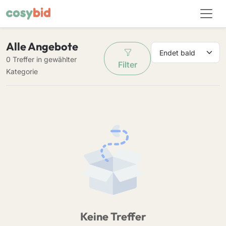
Alle Angebote
0 Treffer in gewählter
Filter
Kategorie
Keine Treffer