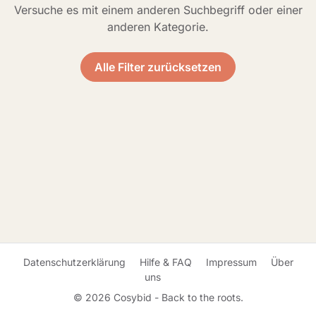
Versuche es mit einem anderen Suchbegriff oder einer
anderen Kategorie.
Alle Filter zurücksetzen
Datenschutzerklärung
Hilfe & FAQ
Impressum
Über
uns
© 2026 Cosybid - Back to the roots.