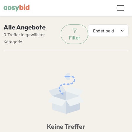
Alle Angebote
0 Treffer in gewählter
Filter
Kategorie
Keine Treffer