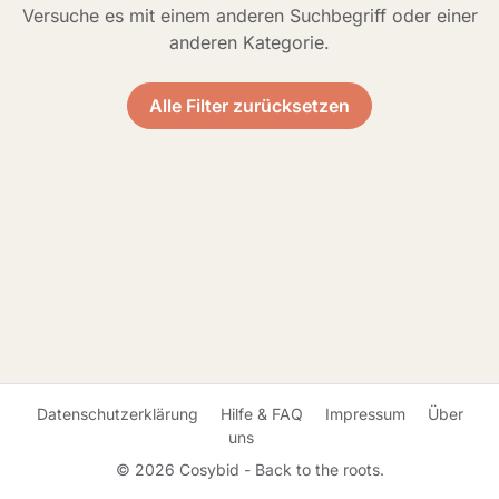
Versuche es mit einem anderen Suchbegriff oder einer
anderen Kategorie.
Alle Filter zurücksetzen
Datenschutzerklärung
Hilfe & FAQ
Impressum
Über
uns
© 2026 Cosybid - Back to the roots.