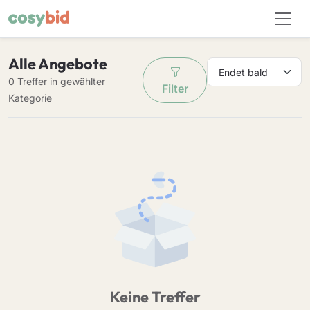
Alle Angebote
0 Treffer in gewählter
Filter
Kategorie
Keine Treffer