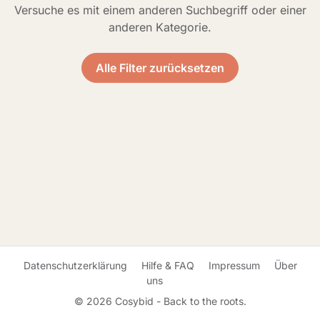
Versuche es mit einem anderen Suchbegriff oder einer
anderen Kategorie.
Alle Filter zurücksetzen
Datenschutzerklärung
Hilfe & FAQ
Impressum
Über
uns
© 2026 Cosybid - Back to the roots.