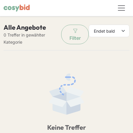
Alle Angebote
0 Treffer in gewählter
Filter
Kategorie
Keine Treffer