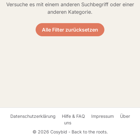
Versuche es mit einem anderen Suchbegriff oder einer
anderen Kategorie.
Alle Filter zurücksetzen
Datenschutzerklärung
Hilfe & FAQ
Impressum
Über
uns
© 2026 Cosybid - Back to the roots.