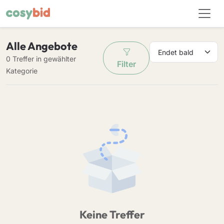
Alle Angebote
0 Treffer in gewählter
Filter
Kategorie
Keine Treffer