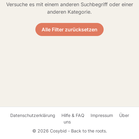
Versuche es mit einem anderen Suchbegriff oder einer
anderen Kategorie.
Alle Filter zurücksetzen
Datenschutzerklärung
Hilfe & FAQ
Impressum
Über
uns
© 2026 Cosybid - Back to the roots.