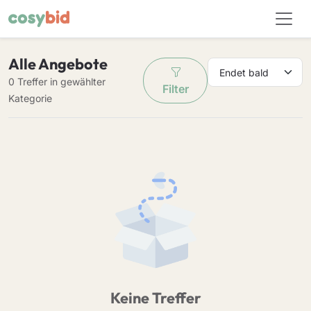
Alle Angebote
0 Treffer in gewählter
Filter
Kategorie
Keine Treffer