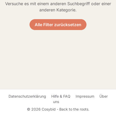
Versuche es mit einem anderen Suchbegriff oder einer
anderen Kategorie.
Alle Filter zurücksetzen
Datenschutzerklärung
Hilfe & FAQ
Impressum
Über
uns
© 2026 Cosybid - Back to the roots.